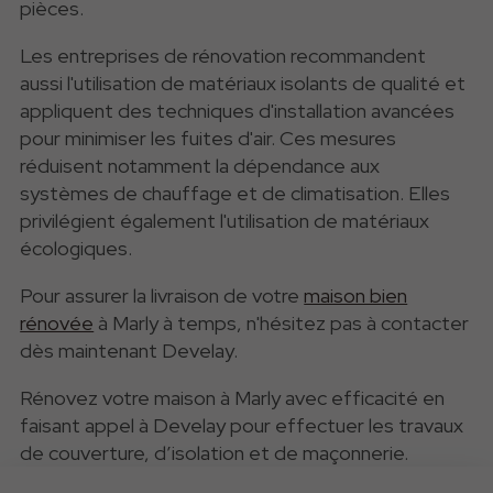
pièces.
Les entreprises de rénovation recommandent
aussi
l'utilisation de matériaux isolants de qualité et
appliquent des techniques d'installation avancées
pour minimiser les fuites d'air. Ces mesures
réduisent notamment la dépendance aux
systèmes de chauffage et de climatisation. Elles
privilégient également l'utilisation de matériaux
écologiques.
Pour assurer la livraison de votre
maison bien
rénovée
à
Marly à temps, n'hésitez pas à contacter
dès maintenant Develay.
Rénovez votre maison à Marly avec efficacité en
faisant appel à Develay pour effectuer les travaux
de couverture, d’isolation et de maçonnerie.