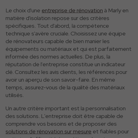
Le choix d'une
entreprise de rénovation
à Marly en
matière d'isolation repose sur des critères
spécifiques. Tout d'abord, la compétence
technique s'avère cruciale. Choisissez une équipe
de rénovateurs capable de bien manier
les
équipements ou matériaux
et qui est parfaitement
informée des normes actuelles. De plus, la
réputation de l'entreprise constitue un indicateur
clé. Consultez les avis clients, les références pour
avoir un aperçu de son savoir-faire. En même
temps, assurez-vous de la qualité des matériaux
utilisés.
Un autre critère important est la personnalisation
des solutions. L'entreprise doit être capable de
comprendre vos besoins et de proposer des
solutions de rénovation sur mesure
et fiables pour