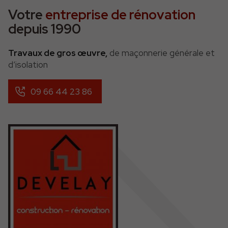
Votre
entreprise de rénovation
depuis 1990
Travaux de gros œuvre,
de maçonnerie générale et
d’isolation
09 66 44 23 86