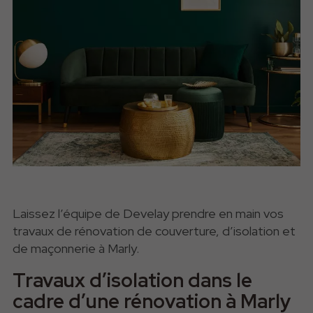
Laissez l’équipe de Develay prendre en main vos
travaux de rénovation de couverture, d’isolation et
de maçonnerie à Marly.
Travaux d’isolation dans le
cadre d’une rénovation à Marly