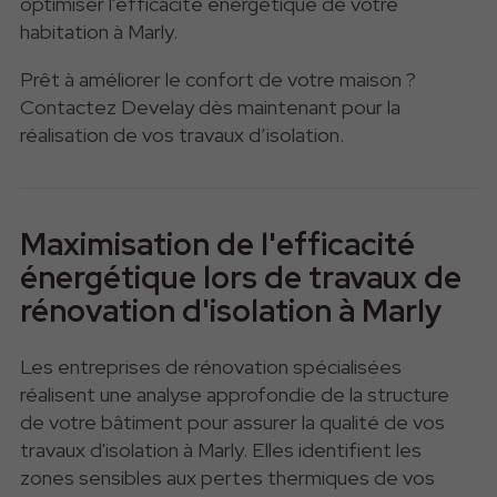
optimiser l'efficacité énergétique de votre
habitation à Marly.
Prêt à améliorer le confort de votre maison ?
Contactez Develay dès maintenant pour la
réalisation de vos travaux d’isolation.
Maximisation de l'efficacité
énergétique lors de travaux de
rénovation d'isolation à Marly
Les entreprises de rénovation spécialisées
réalisent une analyse approfondie de la structure
de votre bâtiment pour assurer la qualité de vos
travaux d'isolation à
Marly.
Elles identifient les
zones sensibles aux pertes thermiques de vos