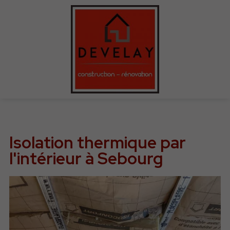
Isolation thermique par
l'intérieur à Sebourg