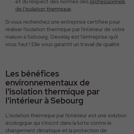
et du respect des normes des
professionnels
de l’isolation thermique
.
Si vous recherchez une entreprise certifiée pour
réaliser l'isolation thermique par l'intérieur de votre
maison à Sebourg, Develay est l'entreprise qu'il
vous faut ! Elle vous garantit un travail de qualité.
Les bénéfices
environnementaux de
l'isolation thermique par
l'intérieur à Sebourg
L'isolation thermique par l'intérieur est une solution
écologique qui s'inscrit dans la lutte contre le
changement climatique et la protection de