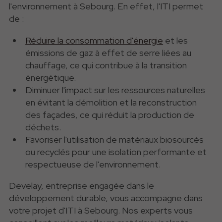
l'environnement à Sebourg. En effet, l'ITI permet
de :
Réduire la consommation d'énergie
et les
émissions de gaz à effet de serre liées au
chauffage, ce qui contribue à la transition
énergétique.
Diminuer l'impact sur les ressources naturelles
en évitant la démolition et la reconstruction
des façades, ce qui réduit la production de
déchets.
Favoriser l'utilisation de matériaux biosourcés
ou recyclés pour une isolation performante et
respectueuse de l'environnement.
Develay, entreprise engagée dans le
développement durable, vous accompagne dans
votre projet d'ITI à Sebourg. Nos experts vous