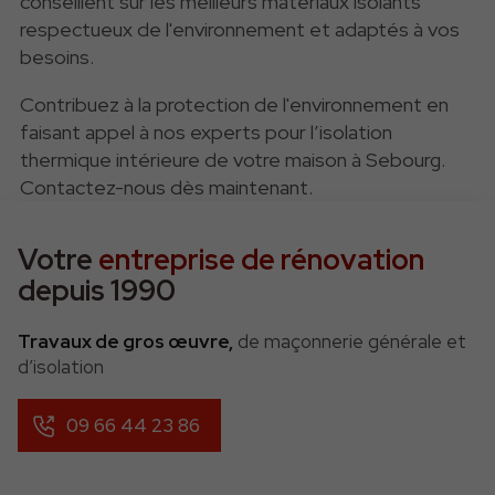
conseillent sur les meilleurs matériaux isolants
respectueux de l'environnement et adaptés à vos
besoins.
Contribuez à la protection de l'environnement en
faisant appel à nos experts pour l’isolation
thermique intérieure de votre maison à Sebourg.
Contactez-nous dès maintenant.
Votre
entreprise de rénovation
depuis 1990
Travaux de gros œuvre,
de maçonnerie générale et
d’isolation
09 66 44 23 86