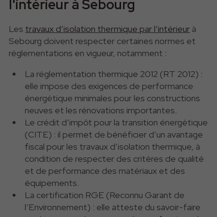
l'intérieur à Sebourg
Les
travaux d’isolation thermique par l’intérieur
à
Sebourg doivent respecter certaines normes et
réglementations en vigueur, notamment :
La réglementation thermique 2012 (RT 2012) :
elle impose des exigences de performance
énergétique minimales pour les constructions
neuves et les rénovations importantes.
Le crédit d’impôt pour la transition énergétique
(CITE) : il permet de bénéficier d’un avantage
fiscal pour les travaux d’isolation thermique, à
condition de respecter des critères de qualité
et de performance des matériaux et des
équipements.
La certification RGE (Reconnu Garant de
l’Environnement) : elle atteste du savoir-faire