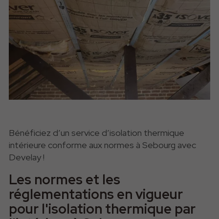
Bénéficiez d’un service d’isolation thermique
intérieure conforme aux normes à Sebourg avec
Develay !
Les normes et les
réglementations en vigueur
pour l'isolation thermique par