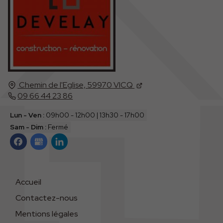
Chemin de l'Eglise,
59970
VICQ
09 66 44 23 86
Lun - Ven :
09h00 - 12h00 | 13h30 - 17h00
Sam - Dim :
Fermé
Accueil
Contactez-nous
Mentions légales