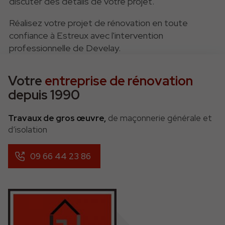
discuter des détails de votre projet.
Réalisez votre projet de rénovation en toute
confiance à Estreux avec l'intervention
professionnelle de Develay.
Votre
entreprise de rénovation
depuis 1990
Travaux de gros œuvre,
de maçonnerie générale et
d’isolation
09 66 44 23 86