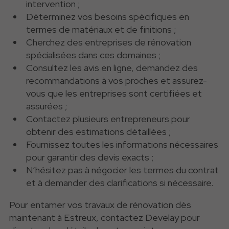
intervention ;
Déterminez vos besoins spécifiques en
termes de matériaux et de finitions ;
Cherchez des entreprises de rénovation
spécialisées dans ces domaines ;
Consultez les avis en ligne, demandez des
recommandations à vos proches et assurez-
vous que les entreprises sont certifiées et
assurées ;
Contactez plusieurs entrepreneurs pour
obtenir des estimations détaillées ;
Fournissez toutes les informations nécessaires
pour garantir des devis exacts ;
N’hésitez pas à négocier les termes du contrat
et à demander des clarifications si nécessaire.
Pour entamer vos travaux de rénovation dès
maintenant à Estreux, contactez Develay pour