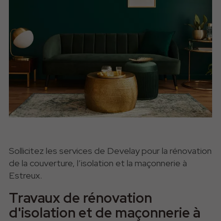
Sollicitez les services de Develay pour la rénovation
de la couverture, l’isolation et la maçonnerie à
Estreux.
Travaux de rénovation
d'isolation et de maçonnerie à