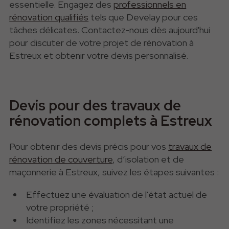
essentielle. Engagez des
professionnels en
rénovation qualifiés
tels que Develay pour ces
tâches délicates. Contactez-nous dès aujourd'hui
pour discuter de votre projet de rénovation à
Estreux et obtenir votre devis personnalisé.
Devis pour des travaux de
rénovation complets à Estreux
Pour obtenir des devis précis pour vos
travaux de
rénovation de couverture
, d’isolation et de
maçonnerie à Estreux, suivez les
étapes suivantes :
Effectuez une évaluation de l'état actuel de
votre propriété ;
Identifiez les zones nécessitant une