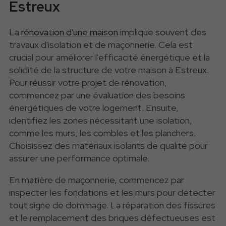
Estreux
La
rénovation d'une maison
implique souvent des
travaux d'isolation et de maçonnerie. Cela est
crucial
pour améliorer l'efficacité énergétique et la
solidité de la structure de votre maison à Estreux.
Pour réussir
votre
projet de rénovation,
commencez par une évaluation des besoins
énergétiques de votre logement. Ensuite,
identifiez les zones nécessitant une isolation,
comme les murs, les combles et les planchers.
Choisissez des matériaux isolants de qualité pour
assurer une performance optimale.
En matière de maçonnerie, commencez par
inspecter les fondations et les murs pour détecter
tout signe de dommage. La réparation des fissures
et le remplacement des briques défectueuses est